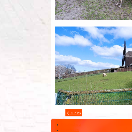
Zurück
Datenschutz
Impressum