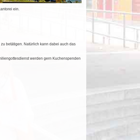
antorei ein.
 zu betätigen. Natürlich kann dabei auch das
amiliengottesdienst werden gern Kuchenspenden