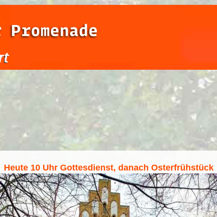
Heute 10 Uhr Gottesdienst, danach Osterfrühstück