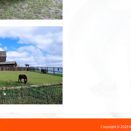
Copyright © 2026 