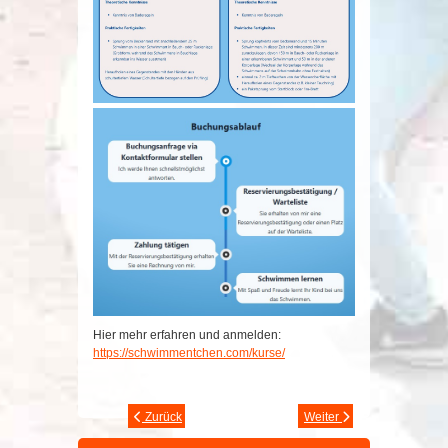
Hier mehr erfahren und anmelden:
https://schwimmentchen.com/kurse/
Zurück
Weiter