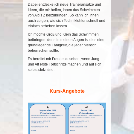
Dabei entdecke ich neue Traineransätze und
Ideen, die mir helfen, Ihnen das Schwimmen
von A bis Z beizubringen. So kann ich Ihnen
auch zeigen, wie sich Technikfehler schnell und
einfach beheben lassen.
Ich möchte Groß und Klein das Schwimmen
beibringen, denn in meinen Augen ist dies eine
grundlegende Fähigkeit, die jeder Mensch
beherrschen sollte.
Es bereitet mir Freude zu sehen, wenn Jung
und Alt erste Fortschritte machen und auf sich
selbst stolz sind.
Kurs-Angebote